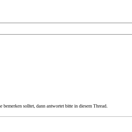
 bemerken solltet, dann antwortet bitte in diesem Thread.