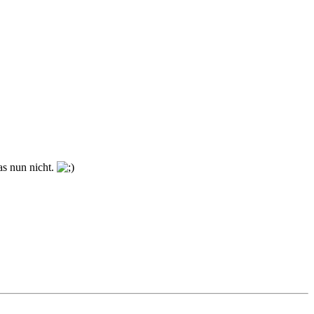
as nun nicht.