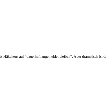
tz Häkchens auf "dauerhaft angemeldet bleiben". Aber dramatisch ist d