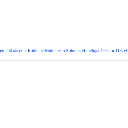
en läßt als eine fröhliche Mutter von Söhnen. Hallelujah! Psalm 113,5