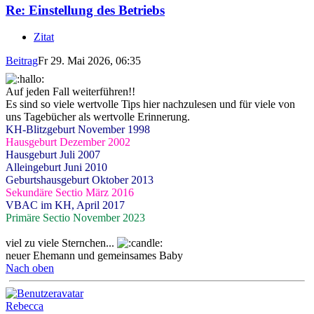
Re: Einstellung des Betriebs
Zitat
Beitrag
Fr 29. Mai 2026, 06:35
Auf jeden Fall weiterführen!!
Es sind so viele wertvolle Tips hier nachzulesen und für viele von
uns Tagebücher als wertvolle Erinnerung.
KH-Blitzgeburt November 1998
Hausgeburt Dezember 2002
Hausgeburt Juli 2007
Alleingeburt Juni 2010
Geburtshausgeburt Oktober 2013
Sekundäre Sectio März 2016
VBAC im KH, April 2017
Primäre Sectio November 2023
viel zu viele Sternchen...
neuer Ehemann und gemeinsames Baby
Nach oben
Rebecca