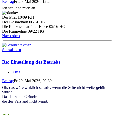
Beitrag
Fr 29. Mai 2026, 12:24
Ich schließe mich an!
Der Pirat 10/09 KH
Der Kosmonaut 06/14 HG
Die Prinzessin auf der Erbse 05/16 HG
Die Rumpeline 09/22 HG
Nach oben
Simsalabim
Re: Einstellung des Betriebs
Zitat
Beitrag
Fr 29. Mai 2026, 20:39
Oh, das wäre wirklich schade, wenn die Seite nicht weitergeführt
würde.
Das Herz hat Gründe
die der Verstand nicht kennt.