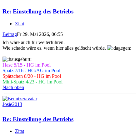
Re: Einstellung des Betriebs
Zitat
Beitrag
Fr 29. Mai 2026, 06:55
Ich wäre auch für weiterführen.
Wie schade wäre es, wenn hier alles gelöscht würde.
Hase 5/15 - HG im Pool
Spatz 7/16 - HG/AG im Pool
Spätzchen 8/20 - HG im Pool
Mini-Spatz 4/23 - HG im Pool
Nach oben
Josie2013
Re: Einstellung des Betriebs
Zitat