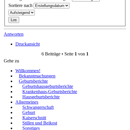
Sortiere nach
Antworten
Druckansicht
6 Beiträge • Seite
1
von
1
Gehe zu
Willkommen!
Bekanntmachungen
Geburtsberichte
Geburtshausgeburtsberichte
Krankenhaus-Geburtsberichte
Hausgeburtsberichte
Allgemeines
Schwangerschaft
Geburt
Kaiserschnitt
Stillen und Beikost
Sonstiges