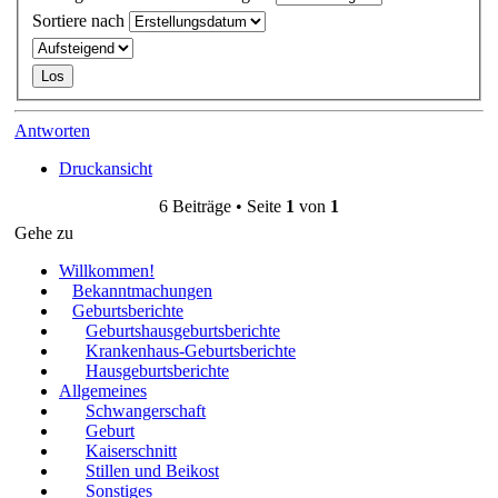
Sortiere nach
Antworten
Druckansicht
6 Beiträge • Seite
1
von
1
Gehe zu
Willkommen!
Bekanntmachungen
Geburtsberichte
Geburtshausgeburtsberichte
Krankenhaus-Geburtsberichte
Hausgeburtsberichte
Allgemeines
Schwangerschaft
Geburt
Kaiserschnitt
Stillen und Beikost
Sonstiges