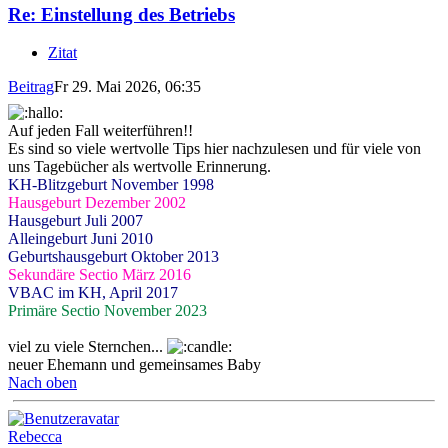
Re: Einstellung des Betriebs
Zitat
Beitrag
Fr 29. Mai 2026, 06:35
Auf jeden Fall weiterführen!!
Es sind so viele wertvolle Tips hier nachzulesen und für viele von
uns Tagebücher als wertvolle Erinnerung.
KH-Blitzgeburt November 1998
Hausgeburt Dezember 2002
Hausgeburt Juli 2007
Alleingeburt Juni 2010
Geburtshausgeburt Oktober 2013
Sekundäre Sectio März 2016
VBAC im KH, April 2017
Primäre Sectio November 2023
viel zu viele Sternchen...
neuer Ehemann und gemeinsames Baby
Nach oben
Rebecca