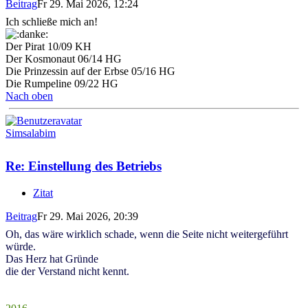
Beitrag
Fr 29. Mai 2026, 12:24
Ich schließe mich an!
Der Pirat 10/09 KH
Der Kosmonaut 06/14 HG
Die Prinzessin auf der Erbse 05/16 HG
Die Rumpeline 09/22 HG
Nach oben
Simsalabim
Re: Einstellung des Betriebs
Zitat
Beitrag
Fr 29. Mai 2026, 20:39
Oh, das wäre wirklich schade, wenn die Seite nicht weitergeführt
würde.
Das Herz hat Gründe
die der Verstand nicht kennt.