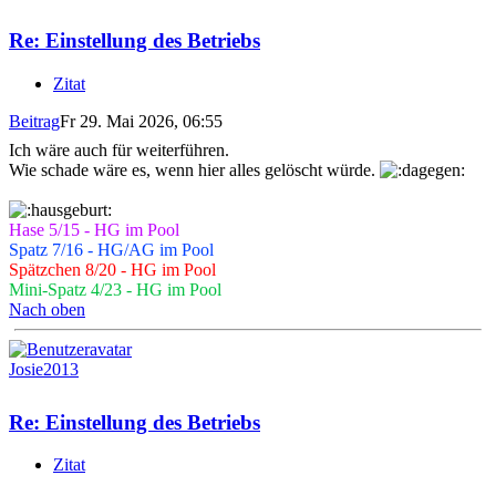
Re: Einstellung des Betriebs
Zitat
Beitrag
Fr 29. Mai 2026, 06:55
Ich wäre auch für weiterführen.
Wie schade wäre es, wenn hier alles gelöscht würde.
Hase 5/15 - HG im Pool
Spatz 7/16 - HG/AG im Pool
Spätzchen 8/20 - HG im Pool
Mini-Spatz 4/23 - HG im Pool
Nach oben
Josie2013
Re: Einstellung des Betriebs
Zitat