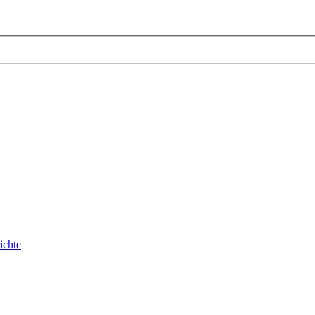
ichte