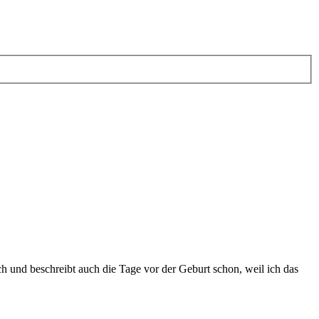
ich und beschreibt auch die Tage vor der Geburt schon, weil ich das