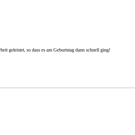
beit geleistet, so dass es am Geburtstag dann schnell ging!