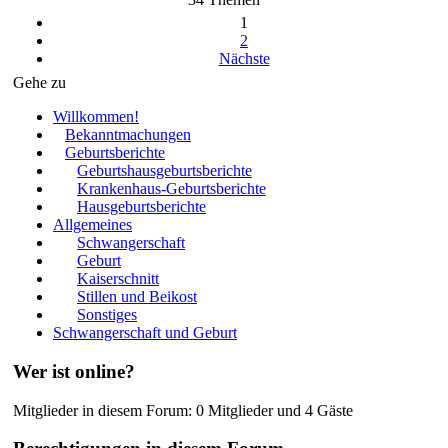
1
2
Nächste
Gehe zu
Willkommen!
Bekanntmachungen
Geburtsberichte
Geburtshausgeburtsberichte
Krankenhaus-Geburtsberichte
Hausgeburtsberichte
Allgemeines
Schwangerschaft
Geburt
Kaiserschnitt
Stillen und Beikost
Sonstiges
Schwangerschaft und Geburt
Wer ist online?
Mitglieder in diesem Forum: 0 Mitglieder und 4 Gäste