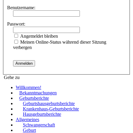
Benutzername:
Passwort:
Angemeldet bleiben
Meinen Online-Status während dieser Sitzung
verbergen
Gehe zu
Willkommen!
Bekanntmachungen
Geburtsberichte
Geburtshausgeburtsberichte
Krankenhaus-Geburtsberichte
Hausgeburtsberichte
Allgemeines
Schwangerschaft
Geburt