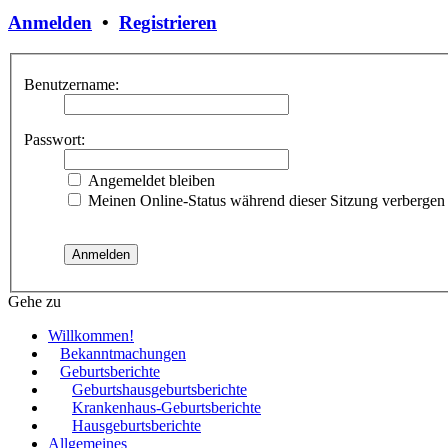
Anmelden
•
Registrieren
Benutzername:
Passwort:
Angemeldet bleiben
Meinen Online-Status während dieser Sitzung verbergen
Gehe zu
Willkommen!
Bekanntmachungen
Geburtsberichte
Geburtshausgeburtsberichte
Krankenhaus-Geburtsberichte
Hausgeburtsberichte
Allgemeines