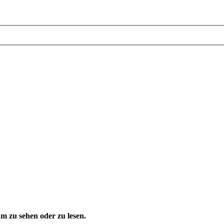
 zu sehen oder zu lesen.