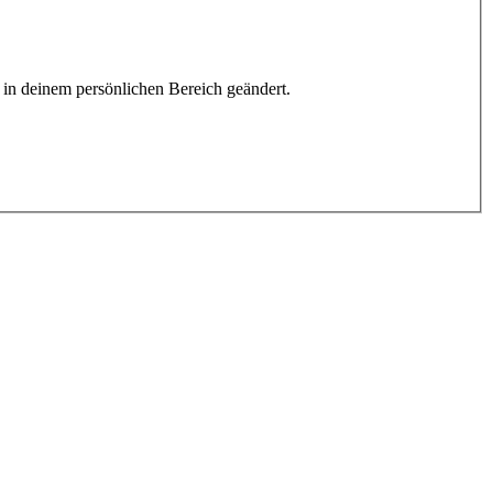
h in deinem persönlichen Bereich geändert.