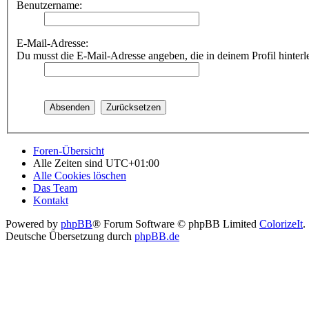
Benutzername:
E-Mail-Adresse:
Du musst die E-Mail-Adresse angeben, die in deinem Profil hinterle
Foren-Übersicht
Alle Zeiten sind
UTC+01:00
Alle Cookies löschen
Das Team
Kontakt
Powered by
phpBB
® Forum Software © phpBB Limited
ColorizeIt
.
Deutsche Übersetzung durch
phpBB.de