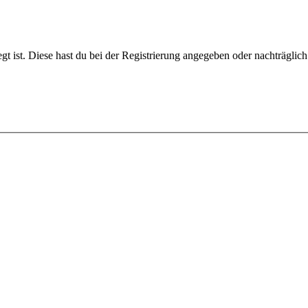
gt ist. Diese hast du bei der Registrierung angegeben oder nachträglic