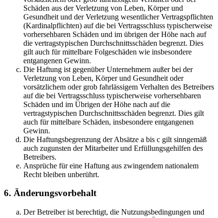
Schäden aus der Verletzung von Leben, Körper und
Gesundheit und der Verletzung wesentlicher Vertragspflichten
(Kardinalpflichten) auf die bei Vertragsschluss typischerweise
vorhersehbaren Schäden und im übrigen der Höhe nach auf
die vertragstypischen Durchschnittsschäden begrenzt. Dies
gilt auch für mittelbare Folgeschäden wie insbesondere
entgangenen Gewinn.
Die Haftung ist gegenüber Unternehmern außer bei der
Verletzung von Leben, Körper und Gesundheit oder
vorsätzlichem oder grob fahrlässigem Verhalten des Betreibers
auf die bei Vertragsschluss typischerweise vorhersehbaren
Schäden und im Übrigen der Höhe nach auf die
vertragstypischen Durchschnittsschäden begrenzt. Dies gilt
auch für mittelbare Schäden, insbesondere entgangenen
Gewinn.
Die Haftungsbegrenzung der Absätze a bis c gilt sinngemäß
auch zugunsten der Mitarbeiter und Erfüllungsgehilfen des
Betreibers.
Ansprüche für eine Haftung aus zwingendem nationalem
Recht bleiben unberührt.
6. Änderungsvorbehalt
Der Betreiber ist berechtigt, die Nutzungsbedingungen und