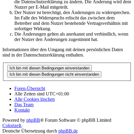
die Datenschutzerklärung zu ändern. Die Änderung wird dem
Nutzer per E-Mail mitgeteilt.
Der Nutzer ist berechtigt, den Änderungen zu widersprechen.
Im Falle des Widerspruchs erlischt das zwischen dem
Betreiber und dem Nutzer bestehende Vertragsverhältnis mit
sofortiger Wirkung.
Die Änderungen gelten als anerkannt und verbindlich, wenn
der Nutzer den Änderungen zugestimmt hat.
Informationen über den Umgang mit deinen persönlichen Daten
sind in der Datenschutzerklärung enthalten.
Foren-Übersicht
Alle Zeiten sind
UTC+01:00
Alle Cookies löschen
Das Team
Kontakt
Powered by
phpBB
® Forum Software © phpBB Limited
ColorizeIt
.
Deutsche Übersetzung durch
phpBB.de