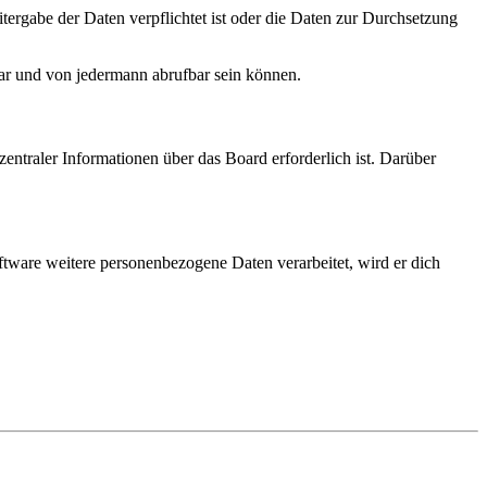
tergabe der Daten verpflichtet ist oder die Daten zur Durchsetzung
bar und von jedermann abrufbar sein können.
entraler Informationen über das Board erforderlich ist. Darüber
ftware weitere personenbezogene Daten verarbeitet, wird er dich