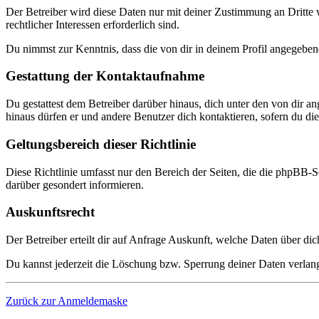
Der Betreiber wird diese Daten nur mit deiner Zustimmung an Dritte w
rechtlicher Interessen erforderlich sind.
Du nimmst zur Kenntnis, dass die von dir in deinem Profil angegeben
Gestattung der Kontaktaufnahme
Du gestattest dem Betreiber darüber hinaus, dich unter den von dir a
hinaus dürfen er und andere Benutzer dich kontaktieren, sofern du dies
Geltungsbereich dieser Richtlinie
Diese Richtlinie umfasst nur den Bereich der Seiten, die die phpBB-S
darüber gesondert informieren.
Auskunftsrecht
Der Betreiber erteilt dir auf Anfrage Auskunft, welche Daten über dic
Du kannst jederzeit die Löschung bzw. Sperrung deiner Daten verlange
Zurück zur Anmeldemaske