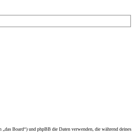
nden „das Board“) und phpBB die Daten verwenden, die während deines