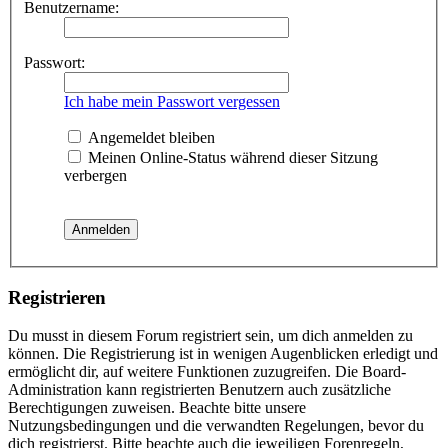
Benutzername:
Passwort:
Ich habe mein Passwort vergessen
Angemeldet bleiben
Meinen Online-Status während dieser Sitzung
verbergen
Registrieren
Du musst in diesem Forum registriert sein, um dich anmelden zu
können. Die Registrierung ist in wenigen Augenblicken erledigt und
ermöglicht dir, auf weitere Funktionen zuzugreifen. Die Board-
Administration kann registrierten Benutzern auch zusätzliche
Berechtigungen zuweisen. Beachte bitte unsere
Nutzungsbedingungen und die verwandten Regelungen, bevor du
dich registrierst. Bitte beachte auch die jeweiligen Forenregeln,