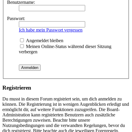
Benutzername:
Passwort:
Ich habe mein Passwort vergessen
Angemeldet bleiben
Meinen Online-Status während dieser Sitzung
verbergen
Registrieren
Du musst in diesem Forum registriert sein, um dich anmelden zu
können. Die Registrierung ist in wenigen Augenblicken erledigt und
ermöglicht dir, auf weitere Funktionen zuzugreifen. Die Board-
Administration kann registrierten Benutzern auch zusätzliche
Berechtigungen zuweisen. Beachte bitte unsere
Nutzungsbedingungen und die verwandten Regelungen, bevor du
dich registrierst. Bitte beachte auch die jeweiligen Forenregeln,