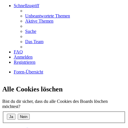
Schnellzugriff
Unbeantwortete Themen
Aktive Themen
Suche
Das Team
FAQ
Anmelden
Registrieren
Foren-Übersicht
Suche
Alle Cookies löschen
Bist du dir sicher, dass du alle Cookies des Boards löschen
möchtest?