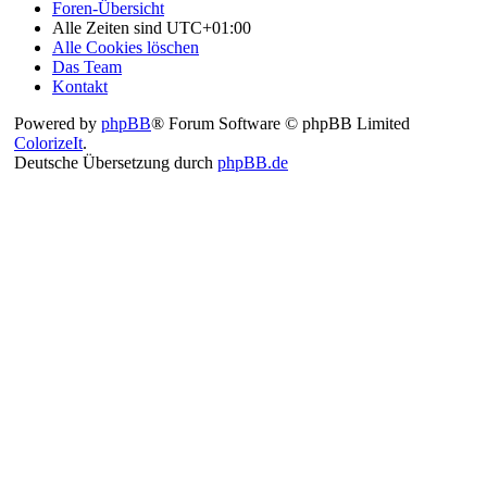
Foren-Übersicht
Alle Zeiten sind
UTC+01:00
Alle Cookies löschen
Das Team
Kontakt
Powered by
phpBB
® Forum Software © phpBB Limited
ColorizeIt
.
Deutsche Übersetzung durch
phpBB.de