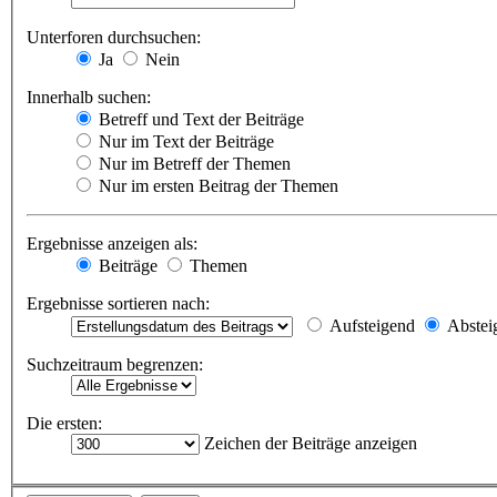
Unterforen durchsuchen:
Ja
Nein
Innerhalb suchen:
Betreff und Text der Beiträge
Nur im Text der Beiträge
Nur im Betreff der Themen
Nur im ersten Beitrag der Themen
Ergebnisse anzeigen als:
Beiträge
Themen
Ergebnisse sortieren nach:
Aufsteigend
Abstei
Suchzeitraum begrenzen:
Die ersten:
Zeichen der Beiträge anzeigen