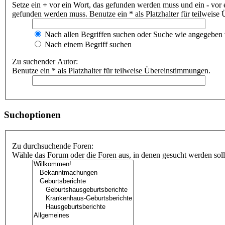
Setze ein
+
vor ein Wort, das gefunden werden muss und ein
-
vor 
gefunden werden muss. Benutze ein * als Platzhalter für teilweis
Nach allen Begriffen suchen oder Suche wie angegeben
Nach einem Begriff suchen
Zu suchender Autor:
Benutze ein * als Platzhalter für teilweise Übereinstimmungen.
Suchoptionen
Zu durchsuchende Foren:
Wähle das Forum oder die Foren aus, in denen gesucht werden soll.