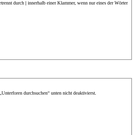
etrennt durch
|
innerhalb einer Klammer, wenn nur eines der Wörter
„Unterforen durchsuchen“ unten nicht deaktivierst.