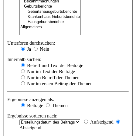
Unterforen durchsuchen:
Ja
Nein
Innerhalb suchen:
Betreff und Text der Beiträge
Nur im Text der Beiträge
Nur im Betreff der Themen
Nur im ersten Beitrag der Themen
Ergebnisse anzeigen als:
Beiträge
Themen
Ergebnisse sortieren nach:
Aufsteigend
Absteigend