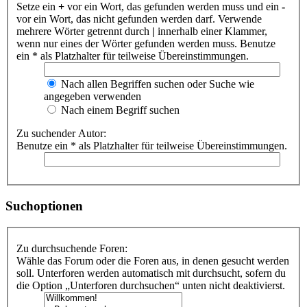
Setze ein
+
vor ein Wort, das gefunden werden muss und ein
-
vor ein Wort, das nicht gefunden werden darf. Verwende
mehrere Wörter getrennt durch
|
innerhalb einer Klammer,
wenn nur eines der Wörter gefunden werden muss. Benutze
ein * als Platzhalter für teilweise Übereinstimmungen.
Nach allen Begriffen suchen oder Suche wie
angegeben verwenden
Nach einem Begriff suchen
Zu suchender Autor:
Benutze ein * als Platzhalter für teilweise Übereinstimmungen.
Suchoptionen
Zu durchsuchende Foren:
Wähle das Forum oder die Foren aus, in denen gesucht werden
soll. Unterforen werden automatisch mit durchsucht, sofern du
die Option „Unterforen durchsuchen“ unten nicht deaktivierst.