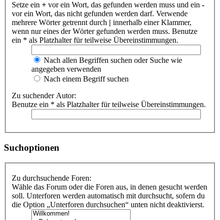
Setze ein
+
vor ein Wort, das gefunden werden muss und ein
-
vor ein Wort, das nicht gefunden werden darf. Verwende
mehrere Wörter getrennt durch
|
innerhalb einer Klammer,
wenn nur eines der Wörter gefunden werden muss. Benutze
ein * als Platzhalter für teilweise Übereinstimmungen.
Nach allen Begriffen suchen oder Suche wie
angegeben verwenden
Nach einem Begriff suchen
Zu suchender Autor:
Benutze ein * als Platzhalter für teilweise Übereinstimmungen.
Suchoptionen
Zu durchsuchende Foren:
Wähle das Forum oder die Foren aus, in denen gesucht werden
soll. Unterforen werden automatisch mit durchsucht, sofern du
die Option „Unterforen durchsuchen“ unten nicht deaktivierst.