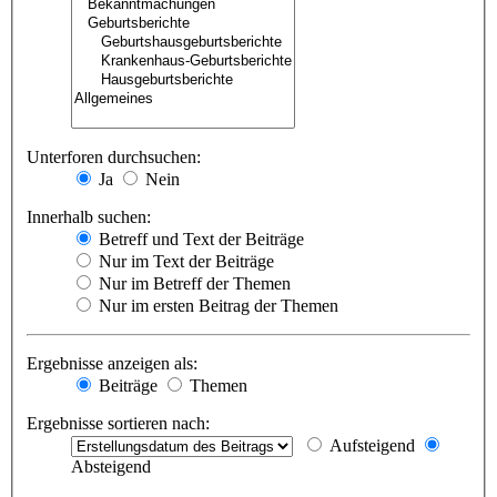
Unterforen durchsuchen:
Ja
Nein
Innerhalb suchen:
Betreff und Text der Beiträge
Nur im Text der Beiträge
Nur im Betreff der Themen
Nur im ersten Beitrag der Themen
Ergebnisse anzeigen als:
Beiträge
Themen
Ergebnisse sortieren nach:
Aufsteigend
Absteigend