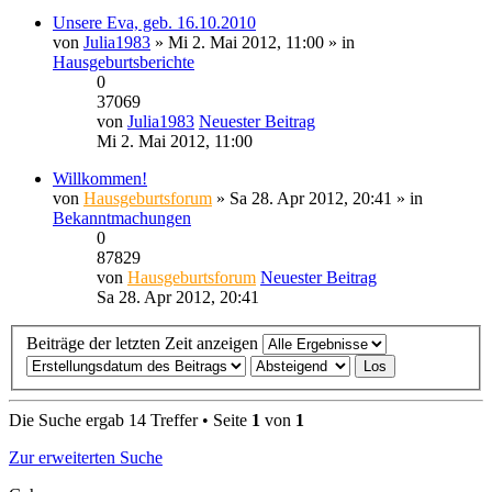
Unsere Eva, geb. 16.10.2010
von
Julia1983
» Mi 2. Mai 2012, 11:00 » in
Hausgeburtsberichte
0
37069
von
Julia1983
Neuester Beitrag
Mi 2. Mai 2012, 11:00
Willkommen!
von
Hausgeburtsforum
» Sa 28. Apr 2012, 20:41 » in
Bekanntmachungen
0
87829
von
Hausgeburtsforum
Neuester Beitrag
Sa 28. Apr 2012, 20:41
Beiträge der letzten Zeit anzeigen
Die Suche ergab 14 Treffer • Seite
1
von
1
Zur erweiterten Suche