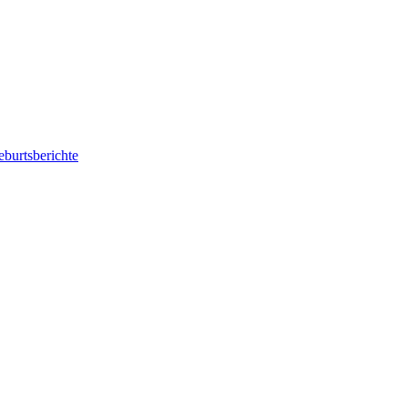
burtsberichte