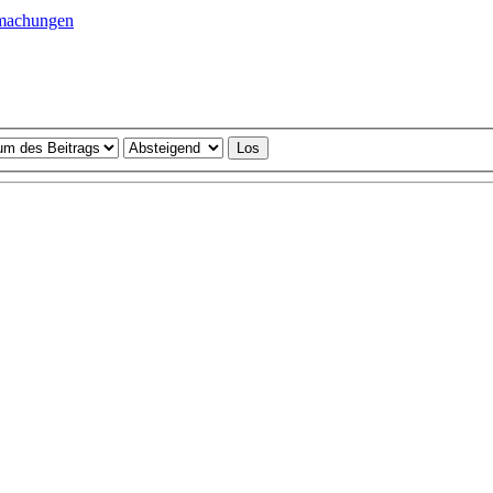
machungen