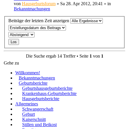
von
Hausgeburtsforum
» Sa 28. Apr 2012, 20:41 » in
Bekanntmachungen
Beiträge der letzten Zeit anzeigen
Die Suche ergab 14 Treffer • Seite
1
von
1
Gehe zu
Willkommen!
Bekanntmachungen
Geburtsberichte
Geburtshausgeburtsberichte
Krankenhaus-Geburtsberichte
Hausgeburtsberichte
Allgemeines
Schwangerschaft
Geburt
Kaiserschnitt
Stillen und Beikost