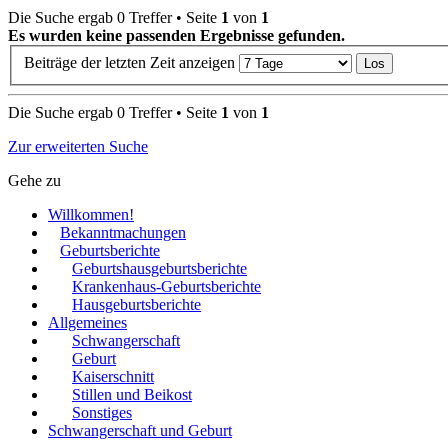
Die Suche ergab 0 Treffer • Seite
1
von
1
Es wurden keine passenden Ergebnisse gefunden.
Beiträge der letzten Zeit anzeigen
Die Suche ergab 0 Treffer • Seite
1
von
1
Zur erweiterten Suche
Gehe zu
Willkommen!
Bekanntmachungen
Geburtsberichte
Geburtshausgeburtsberichte
Krankenhaus-Geburtsberichte
Hausgeburtsberichte
Allgemeines
Schwangerschaft
Geburt
Kaiserschnitt
Stillen und Beikost
Sonstiges
Schwangerschaft und Geburt