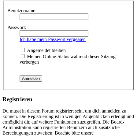
Benutzername:
Passwort:
Ich habe mein Passwort vergessen
Angemeldet bleiben
Meinen Online-Status während dieser Sitzung
verbergen
Registrieren
Du musst in diesem Forum registriert sein, um dich anmelden zu
können. Die Registrierung ist in wenigen Augenblicken erledigt und
ermöglicht dir, auf weitere Funktionen zuzugreifen. Die Board-
Administration kann registrierten Benutzern auch zusätzliche
Berechtigungen zuweisen. Beachte bitte unsere