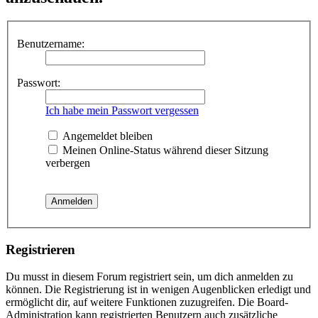
Benutzername:
Passwort:
Ich habe mein Passwort vergessen
Angemeldet bleiben
Meinen Online-Status während dieser Sitzung
verbergen
Registrieren
Du musst in diesem Forum registriert sein, um dich anmelden zu
können. Die Registrierung ist in wenigen Augenblicken erledigt und
ermöglicht dir, auf weitere Funktionen zuzugreifen. Die Board-
Administration kann registrierten Benutzern auch zusätzliche