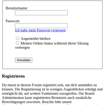
Benutzername:
Passwort:
Ich habe mein Passwort vergessen
Angemeldet bleiben
Meinen Online-Status während dieser Sitzung
verbergen
Registrieren
Du musst in diesem Forum registriert sein, um dich anmelden zu
können. Die Registrierung ist in wenigen Augenblicken erledigt und
ermöglicht dir, auf weitere Funktionen zuzugreifen. Die Board-
Administration kann registrierten Benutzern auch zusätzliche
Berechtigungen zuweisen. Beachte bitte unsere