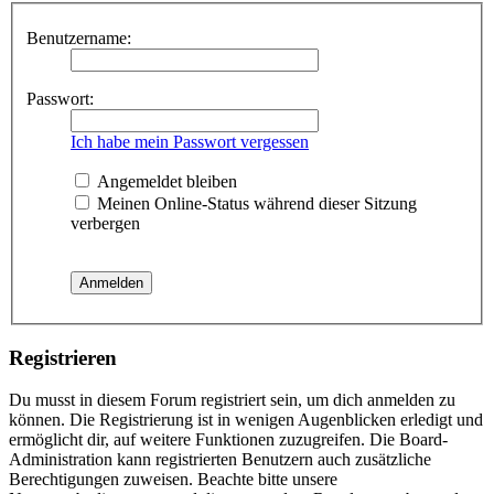
Benutzername:
Passwort:
Ich habe mein Passwort vergessen
Angemeldet bleiben
Meinen Online-Status während dieser Sitzung
verbergen
Registrieren
Du musst in diesem Forum registriert sein, um dich anmelden zu
können. Die Registrierung ist in wenigen Augenblicken erledigt und
ermöglicht dir, auf weitere Funktionen zuzugreifen. Die Board-
Administration kann registrierten Benutzern auch zusätzliche
Berechtigungen zuweisen. Beachte bitte unsere