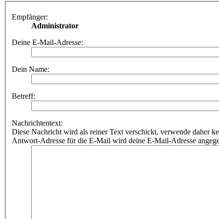
Empfänger:
Administrator
Deine E-Mail-Adresse:
Dein Name:
Betreff:
Nachrichtentext:
Diese Nachricht wird als reiner Text verschickt, verwende dahe
Antwort-Adresse für die E-Mail wird deine E-Mail-Adresse angeg