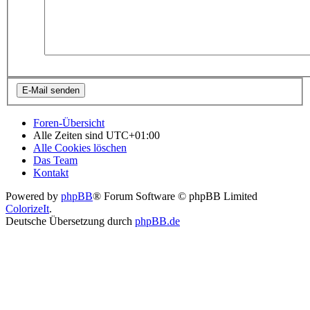
Foren-Übersicht
Alle Zeiten sind
UTC+01:00
Alle Cookies löschen
Das Team
Kontakt
Powered by
phpBB
® Forum Software © phpBB Limited
ColorizeIt
.
Deutsche Übersetzung durch
phpBB.de