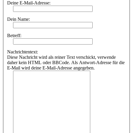
Deine E-Mail-Adresse:
Dein Name:
Betreff:
Nachrichtentext:
Diese Nachricht wird als reiner Text verschickt, verwende
daher kein HTML oder BBCode. Als Antwort-Adresse für die
E-Mail wird deine E-Mail-Adresse angegeben.