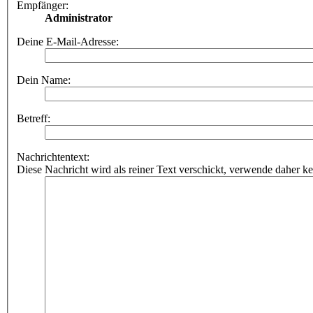
Empfänger:
Administrator
Deine E-Mail-Adresse:
Dein Name:
Betreff:
Nachrichtentext:
Diese Nachricht wird als reiner Text verschickt, verwende dahe