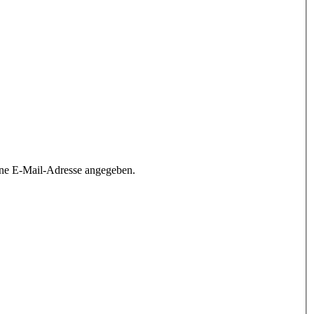
ine E-Mail-Adresse angegeben.