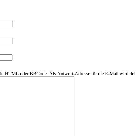
r kein HTML oder BBCode. Als Antwort-Adresse für die E-Mail wird de