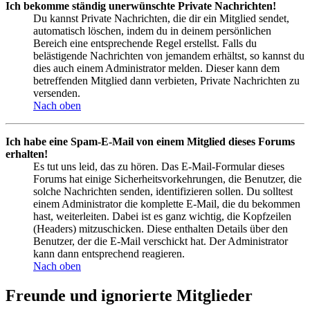
Ich bekomme ständig unerwünschte Private Nachrichten!
Du kannst Private Nachrichten, die dir ein Mitglied sendet,
automatisch löschen, indem du in deinem persönlichen
Bereich eine entsprechende Regel erstellst. Falls du
belästigende Nachrichten von jemandem erhältst, so kannst du
dies auch einem Administrator melden. Dieser kann dem
betreffenden Mitglied dann verbieten, Private Nachrichten zu
versenden.
Nach oben
Ich habe eine Spam-E-Mail von einem Mitglied dieses Forums
erhalten!
Es tut uns leid, das zu hören. Das E-Mail-Formular dieses
Forums hat einige Sicherheitsvorkehrungen, die Benutzer, die
solche Nachrichten senden, identifizieren sollen. Du solltest
einem Administrator die komplette E-Mail, die du bekommen
hast, weiterleiten. Dabei ist es ganz wichtig, die Kopfzeilen
(Headers) mitzuschicken. Diese enthalten Details über den
Benutzer, der die E-Mail verschickt hat. Der Administrator
kann dann entsprechend reagieren.
Nach oben
Freunde und ignorierte Mitglieder