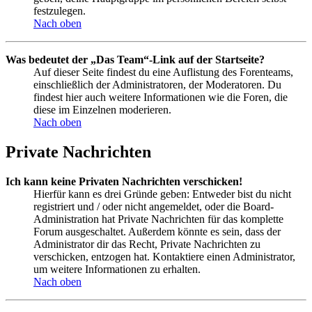
festzulegen.
Nach oben
Was bedeutet der „Das Team“-Link auf der Startseite?
Auf dieser Seite findest du eine Auflistung des Forenteams,
einschließlich der Administratoren, der Moderatoren. Du
findest hier auch weitere Informationen wie die Foren, die
diese im Einzelnen moderieren.
Nach oben
Private Nachrichten
Ich kann keine Privaten Nachrichten verschicken!
Hierfür kann es drei Gründe geben: Entweder bist du nicht
registriert und / oder nicht angemeldet, oder die Board-
Administration hat Private Nachrichten für das komplette
Forum ausgeschaltet. Außerdem könnte es sein, dass der
Administrator dir das Recht, Private Nachrichten zu
verschicken, entzogen hat. Kontaktiere einen Administrator,
um weitere Informationen zu erhalten.
Nach oben