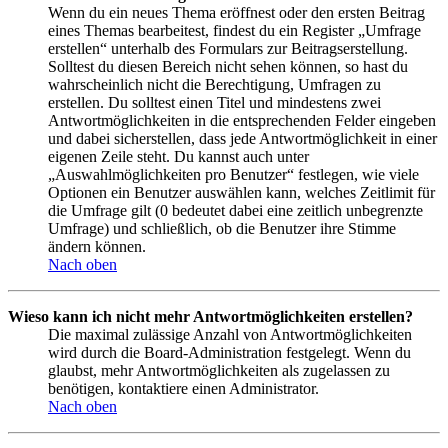
Wenn du ein neues Thema eröffnest oder den ersten Beitrag
eines Themas bearbeitest, findest du ein Register „Umfrage
erstellen“ unterhalb des Formulars zur Beitragserstellung.
Solltest du diesen Bereich nicht sehen können, so hast du
wahrscheinlich nicht die Berechtigung, Umfragen zu
erstellen. Du solltest einen Titel und mindestens zwei
Antwortmöglichkeiten in die entsprechenden Felder eingeben
und dabei sicherstellen, dass jede Antwortmöglichkeit in einer
eigenen Zeile steht. Du kannst auch unter
„Auswahlmöglichkeiten pro Benutzer“ festlegen, wie viele
Optionen ein Benutzer auswählen kann, welches Zeitlimit für
die Umfrage gilt (0 bedeutet dabei eine zeitlich unbegrenzte
Umfrage) und schließlich, ob die Benutzer ihre Stimme
ändern können.
Nach oben
Wieso kann ich nicht mehr Antwortmöglichkeiten erstellen?
Die maximal zulässige Anzahl von Antwortmöglichkeiten
wird durch die Board-Administration festgelegt. Wenn du
glaubst, mehr Antwortmöglichkeiten als zugelassen zu
benötigen, kontaktiere einen Administrator.
Nach oben