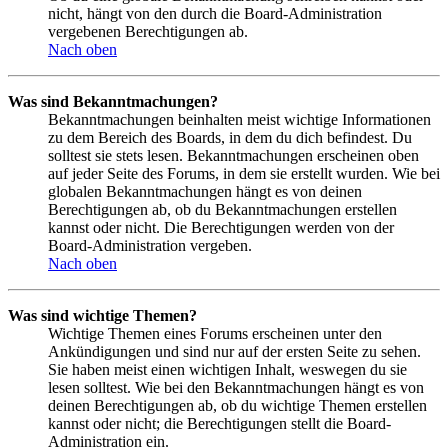
nicht, hängt von den durch die Board-Administration
vergebenen Berechtigungen ab.
Nach oben
Was sind Bekanntmachungen?
Bekanntmachungen beinhalten meist wichtige Informationen
zu dem Bereich des Boards, in dem du dich befindest. Du
solltest sie stets lesen. Bekanntmachungen erscheinen oben
auf jeder Seite des Forums, in dem sie erstellt wurden. Wie bei
globalen Bekanntmachungen hängt es von deinen
Berechtigungen ab, ob du Bekanntmachungen erstellen
kannst oder nicht. Die Berechtigungen werden von der
Board-Administration vergeben.
Nach oben
Was sind wichtige Themen?
Wichtige Themen eines Forums erscheinen unter den
Ankündigungen und sind nur auf der ersten Seite zu sehen.
Sie haben meist einen wichtigen Inhalt, weswegen du sie
lesen solltest. Wie bei den Bekanntmachungen hängt es von
deinen Berechtigungen ab, ob du wichtige Themen erstellen
kannst oder nicht; die Berechtigungen stellt die Board-
Administration ein.