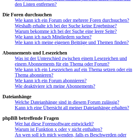
den Listen entfernen?
Die Foren durchsuchen
Wie kann ich ein Forum oder mehrere Foren durchsuchen?
Weshalb erhalte ich bei der Suche keine Ergebnisse?
Warum bekomme ich bei der Suche eine leere Seite?
Wie kann ich nach Mitgliedern suchen?
Wie kann ich meine eigenen Beiträge und Themen finden?
Abonnements und Lesezeichen
Was ist der Unterschied zwischen einem Lesezeichen und
einem Abonnements für ein Thema oder Forum?
Wie kann ich ein Lesezeichen auf ein Thema setzen oder ein
Thema abonnieren?
Wie kann ich ein Forum abonnieren?
Wie deaktiviere ich meine Abonnements?
Dateianhänge
Welche Dateianhänge sind in diesem Forum zulässig?
Kann ich eine Übersicht all meiner Dateianhänge erhalten?
phpBB betreffende Fragen
Wer hat diese Forensoftware entwickelt?
Warum ist Funktion x oder y nicht enthalten?
An wen soll ich mich wenden, falls es Beschwerden oder