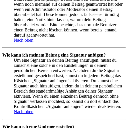
wenn noch niemand auf deinen Beitrag geantwortet hat oder
wenn ein Administrator oder Moderator deinen Beitrag
überarbeitet hat. Diese können jedoch, falls sie es für nötig
halten, eine Notiz hinterlassen, warum dein Beitrag
überarbeitet wurde. Bitte beachte, dass normale Benutzer
einen Beitrag nicht löschen können, wenn bereits jemand
darauf geantwortet hat.
Nach oben
Wie kann ich meinem Beitrag eine Signatur anfügen?
Um eine Signatur an deinen Beitrag anzufügen, musst du
zunächst eine solche in den Einstellungen in deinem
persönlichen Bereich entwerfen. Nachdem du die Signatur
erstellt und gespeichert hast, kannst du in jedem Beitrag das
Kästchen „Signatur anhängen“ aktivieren. Du kannst eine
Signatur auch hinzufügen, indem du in deinem persönlichen
Bereich das standardmäßige Anhängen deiner Signatur
aktivierst. Wenn du einen einzelnen Beitrag dennoch ohne
Signatur verfassen möchtest, so kannst du dort einfach das
Kontrollkästchen „Signatur anhängen“ wieder deaktivieren.
Nach oben
Wie kann ich eine Umfrage erstellen?