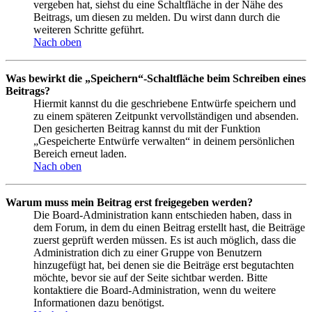
vergeben hat, siehst du eine Schaltfläche in der Nähe des
Beitrags, um diesen zu melden. Du wirst dann durch die
weiteren Schritte geführt.
Nach oben
Was bewirkt die „Speichern“-Schaltfläche beim Schreiben eines
Beitrags?
Hiermit kannst du die geschriebene Entwürfe speichern und
zu einem späteren Zeitpunkt vervollständigen und absenden.
Den gesicherten Beitrag kannst du mit der Funktion
„Gespeicherte Entwürfe verwalten“ in deinem persönlichen
Bereich erneut laden.
Nach oben
Warum muss mein Beitrag erst freigegeben werden?
Die Board-Administration kann entschieden haben, dass in
dem Forum, in dem du einen Beitrag erstellt hast, die Beiträge
zuerst geprüft werden müssen. Es ist auch möglich, dass die
Administration dich zu einer Gruppe von Benutzern
hinzugefügt hat, bei denen sie die Beiträge erst begutachten
möchte, bevor sie auf der Seite sichtbar werden. Bitte
kontaktiere die Board-Administration, wenn du weitere
Informationen dazu benötigst.