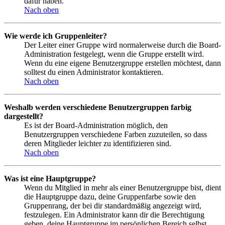
dafür haben.
Nach oben
Wie werde ich Gruppenleiter?
Der Leiter einer Gruppe wird normalerweise durch die Board-
Administration festgelegt, wenn die Gruppe erstellt wird.
Wenn du eine eigene Benutzergruppe erstellen möchtest, dann
solltest du einen Administrator kontaktieren.
Nach oben
Weshalb werden verschiedene Benutzergruppen farbig
dargestellt?
Es ist der Board-Administration möglich, den
Benutzergruppen verschiedene Farben zuzuteilen, so dass
deren Mitglieder leichter zu identifizieren sind.
Nach oben
Was ist eine Hauptgruppe?
Wenn du Mitglied in mehr als einer Benutzergruppe bist, dient
die Hauptgruppe dazu, deine Gruppenfarbe sowie den
Gruppenrang, der bei dir standardmäßig angezeigt wird,
festzulegen. Ein Administrator kann dir die Berechtigung
geben, deine Hauptgruppe im persönlichen Bereich selbst