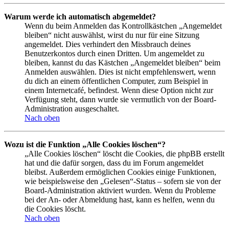
Warum werde ich automatisch abgemeldet?
Wenn du beim Anmelden das Kontrollkästchen „Angemeldet
bleiben“ nicht auswählst, wirst du nur für eine Sitzung
angemeldet. Dies verhindert den Missbrauch deines
Benutzerkontos durch einen Dritten. Um angemeldet zu
bleiben, kannst du das Kästchen „Angemeldet bleiben“ beim
Anmelden auswählen. Dies ist nicht empfehlenswert, wenn
du dich an einem öffentlichen Computer, zum Beispiel in
einem Internetcafé, befindest. Wenn diese Option nicht zur
Verfügung steht, dann wurde sie vermutlich von der Board-
Administration ausgeschaltet.
Nach oben
Wozu ist die Funktion „Alle Cookies löschen“?
„Alle Cookies löschen“ löscht die Cookies, die phpBB erstellt
hat und die dafür sorgen, dass du im Forum angemeldet
bleibst. Außerdem ermöglichen Cookies einige Funktionen,
wie beispielsweise den „Gelesen“-Status – sofern sie von der
Board-Administration aktiviert wurden. Wenn du Probleme
bei der An- oder Abmeldung hast, kann es helfen, wenn du
die Cookies löscht.
Nach oben