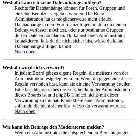
Weshalb kann ich keine Dateianhänge anfügen?
Rechte für Dateianhänge können für Foren, Gruppen und
einzelne Benutzer vergeben werden. Die Board-
Administration hat es möglicherweise nicht erlaubt,
Dateianhänge in dem Forum anzufügen, in dem du deinen
Beitrag verfassen möchtest, oder nur bestimmte Gruppen
dürfen Dateien hochladen. Du kannst einen Administrator
kontaktieren, falls du dir nicht sicher bist, wieso du keine
Dateianhänge anfügen kannst.
Nach oben
Weshalb wurde ich verwarnt?
In jedem Board gibt es eigene Regeln, die meistens von der
Administration festgelegt werden. Wenn du gegen eine dieser
Regeln verstoßen hast, kann sie dir eine Verwarnung erteilen.
Bitte beachte, dass dies die Entscheidung der Administration
dieses Boards ist und phpBB Limited nichts mit dieser
Verwarnung zu tun hat. Kontaktiere einen Administrator,
sofern du die nicht sicher bist, wieso du verwarnt wurdest.
Nach oben
Wie kann ich Beiträge den Moderatoren melden?
Wenn ein Administrator die entsprechenden Berechtigungen