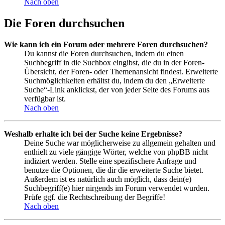
Nach oben
Die Foren durchsuchen
Wie kann ich ein Forum oder mehrere Foren durchsuchen?
Du kannst die Foren durchsuchen, indem du einen
Suchbegriff in die Suchbox eingibst, die du in der Foren-
Übersicht, der Foren- oder Themenansicht findest. Erweiterte
Suchmöglichkeiten erhältst du, indem du den „Erweiterte
Suche“-Link anklickst, der von jeder Seite des Forums aus
verfügbar ist.
Nach oben
Weshalb erhalte ich bei der Suche keine Ergebnisse?
Deine Suche war möglicherweise zu allgemein gehalten und
enthielt zu viele gängige Wörter, welche von phpBB nicht
indiziert werden. Stelle eine spezifischere Anfrage und
benutze die Optionen, die dir die erweiterte Suche bietet.
Außerdem ist es natürlich auch möglich, dass dein(e)
Suchbegriff(e) hier nirgends im Forum verwendet wurden.
Prüfe ggf. die Rechtschreibung der Begriffe!
Nach oben