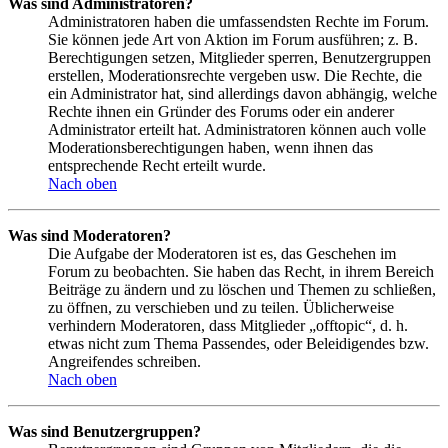
Was sind Administratoren?
Administratoren haben die umfassendsten Rechte im Forum.
Sie können jede Art von Aktion im Forum ausführen; z. B.
Berechtigungen setzen, Mitglieder sperren, Benutzergruppen
erstellen, Moderationsrechte vergeben usw. Die Rechte, die
ein Administrator hat, sind allerdings davon abhängig, welche
Rechte ihnen ein Gründer des Forums oder ein anderer
Administrator erteilt hat. Administratoren können auch volle
Moderationsberechtigungen haben, wenn ihnen das
entsprechende Recht erteilt wurde.
Nach oben
Was sind Moderatoren?
Die Aufgabe der Moderatoren ist es, das Geschehen im
Forum zu beobachten. Sie haben das Recht, in ihrem Bereich
Beiträge zu ändern und zu löschen und Themen zu schließen,
zu öffnen, zu verschieben und zu teilen. Üblicherweise
verhindern Moderatoren, dass Mitglieder „offtopic“, d. h.
etwas nicht zum Thema Passendes, oder Beleidigendes bzw.
Angreifendes schreiben.
Nach oben
Was sind Benutzergruppen?