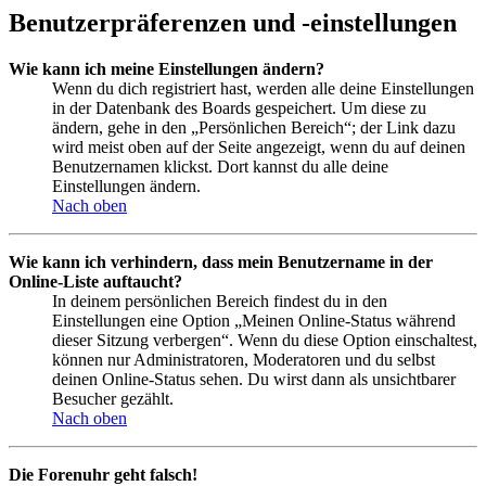
Benutzerpräferenzen und -einstellungen
Wie kann ich meine Einstellungen ändern?
Wenn du dich registriert hast, werden alle deine Einstellungen
in der Datenbank des Boards gespeichert. Um diese zu
ändern, gehe in den „Persönlichen Bereich“; der Link dazu
wird meist oben auf der Seite angezeigt, wenn du auf deinen
Benutzernamen klickst. Dort kannst du alle deine
Einstellungen ändern.
Nach oben
Wie kann ich verhindern, dass mein Benutzername in der
Online-Liste auftaucht?
In deinem persönlichen Bereich findest du in den
Einstellungen eine Option „Meinen Online-Status während
dieser Sitzung verbergen“. Wenn du diese Option einschaltest,
können nur Administratoren, Moderatoren und du selbst
deinen Online-Status sehen. Du wirst dann als unsichtbarer
Besucher gezählt.
Nach oben
Die Forenuhr geht falsch!