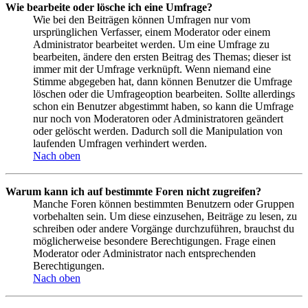
Wie bearbeite oder lösche ich eine Umfrage?
Wie bei den Beiträgen können Umfragen nur vom
ursprünglichen Verfasser, einem Moderator oder einem
Administrator bearbeitet werden. Um eine Umfrage zu
bearbeiten, ändere den ersten Beitrag des Themas; dieser ist
immer mit der Umfrage verknüpft. Wenn niemand eine
Stimme abgegeben hat, dann können Benutzer die Umfrage
löschen oder die Umfrageoption bearbeiten. Sollte allerdings
schon ein Benutzer abgestimmt haben, so kann die Umfrage
nur noch von Moderatoren oder Administratoren geändert
oder gelöscht werden. Dadurch soll die Manipulation von
laufenden Umfragen verhindert werden.
Nach oben
Warum kann ich auf bestimmte Foren nicht zugreifen?
Manche Foren können bestimmten Benutzern oder Gruppen
vorbehalten sein. Um diese einzusehen, Beiträge zu lesen, zu
schreiben oder andere Vorgänge durchzuführen, brauchst du
möglicherweise besondere Berechtigungen. Frage einen
Moderator oder Administrator nach entsprechenden
Berechtigungen.
Nach oben