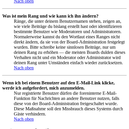
Nach oben
Was ist mein Rang und wie kann ich ihn ändern?
Ränge, die unter deinem Benutzernamen stehen, zeigen an,
wie viele Beiträge du bislang erstellt hast oder identifizieren
bestimmte Benutzer wie Moderatoren und Administratoren.
Normalerweise kannst du den Wortlaut eines Ranges nicht
direkt ändern, da sie von der Board-Administration festgelegt
wurden. Bitte schreibe keine sinnlosen Beiträge, nur um
deinen Rang zu erhöhen — die meisten Boards dulden dieses
Verhalten nicht und ein Moderator oder Administrator wird
deinen Rang unter Umständen einfach wieder zurücksetzen.
Nach oben
Wenn ich bei einem Benutzer auf den E-Mail-Link klicke,
werde ich aufgefordert, mich anzumelden.
Nur registrierte Benutzer dürfen die foreninterne E-Mail-
Funktion für Nachrichten an andere Benutzer nutzen, falls
diese von der Board-Administration freigeschaltet wurde.
Diese Maßnahme soll den Missbrauch dieses Systems durch
Gäste verhindern.
Nach oben