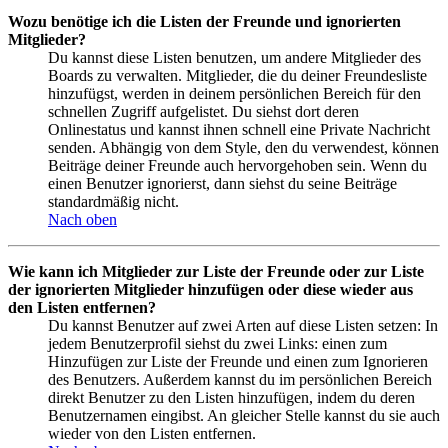
Wozu benötige ich die Listen der Freunde und ignorierten
Mitglieder?
Du kannst diese Listen benutzen, um andere Mitglieder des
Boards zu verwalten. Mitglieder, die du deiner Freundesliste
hinzufügst, werden in deinem persönlichen Bereich für den
schnellen Zugriff aufgelistet. Du siehst dort deren
Onlinestatus und kannst ihnen schnell eine Private Nachricht
senden. Abhängig von dem Style, den du verwendest, können
Beiträge deiner Freunde auch hervorgehoben sein. Wenn du
einen Benutzer ignorierst, dann siehst du seine Beiträge
standardmäßig nicht.
Nach oben
Wie kann ich Mitglieder zur Liste der Freunde oder zur Liste
der ignorierten Mitglieder hinzufügen oder diese wieder aus
den Listen entfernen?
Du kannst Benutzer auf zwei Arten auf diese Listen setzen: In
jedem Benutzerprofil siehst du zwei Links: einen zum
Hinzufügen zur Liste der Freunde und einen zum Ignorieren
des Benutzers. Außerdem kannst du im persönlichen Bereich
direkt Benutzer zu den Listen hinzufügen, indem du deren
Benutzernamen eingibst. An gleicher Stelle kannst du sie auch
wieder von den Listen entfernen.